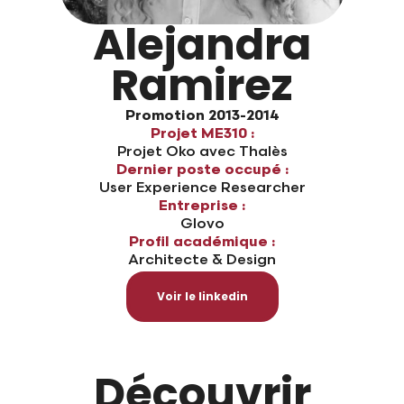
Alejandra
Ramirez
Promotion 2013-2014
Projet ME310 :
Projet Oko avec Thalès
Dernier poste occupé :
User Experience Researcher
Entreprise :
Glovo
Profil académique :
Architecte & Design
Voir le linkedin
Découvrir