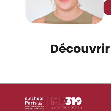
Découvrir