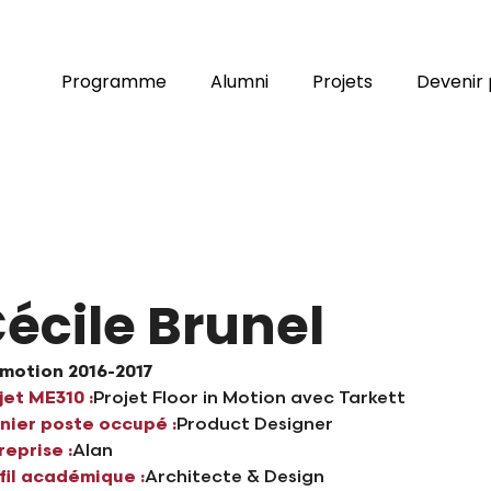
Programme
Alumni
Projets
Devenir 
écile Brunel
motion 2016-2017
jet ME310 :
Projet Floor in Motion avec Tarkett
nier poste occupé :
Product Designer
reprise :
Alan
fil académique :
Architecte & Design