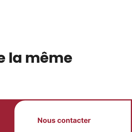
de la même
Nous contacter