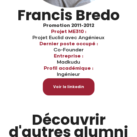
Francis Bredo
Promotion 2011-2012
Projet ME310 :
Projet Euclid avec Angénieux
Dernier poste occupé :
Co-Founder
Entreprise :
Madkudu
Profil académique :
Ingénieur
Voir le linkedin
Découvrir
d'autres alumni