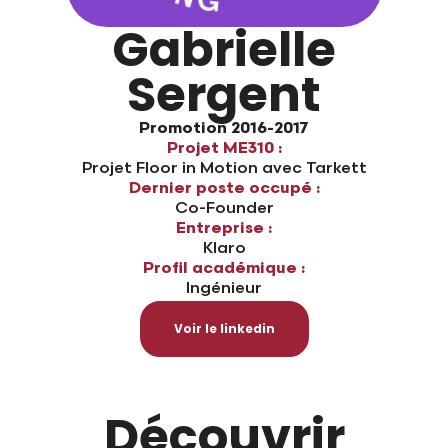
Gabrielle
Sergent
Promotion 2016-2017
Projet ME310 :
Projet Floor in Motion avec Tarkett
Dernier poste occupé :
Co-Founder
Entreprise :
Klaro
Profil académique :
Ingénieur
Voir le linkedin
Découvrir