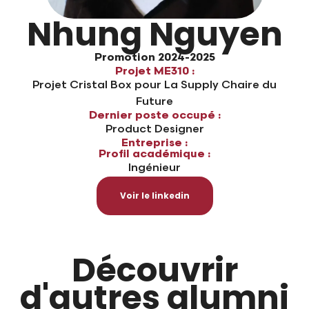
Nhung Nguyen
Promotion 2024-2025
Projet ME310 :
Projet Cristal Box pour La Supply Chaire du
Future
Dernier poste occupé :
Product Designer
Entreprise :
Profil académique :
Ingénieur
Voir le linkedin
Découvrir
d'autres alumni