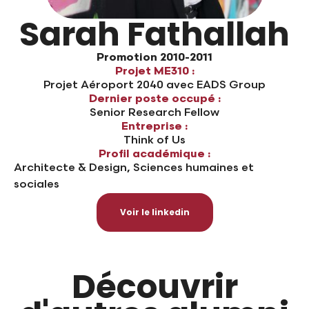
Sarah Fathallah
Promotion 2010-2011
Projet ME310 :
Projet Aéroport 2040 avec EADS Group
Dernier poste occupé :
Senior Research Fellow
Entreprise :
Think of Us
Profil académique :
Architecte & Design, Sciences humaines et
sociales
Voir le linkedin
Découvrir