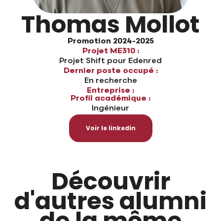
Thomas Mollot
Promotion 2024-2025
Projet ME310 :
Projet Shift pour Edenred
Dernier poste occupé :
En recherche
Entreprise :
Profil académique :
Ingénieur
Voir le linkedin
Découvrir
d'autres alumni
de la même