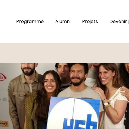
Programme
Alumni
Projets
Devenir 