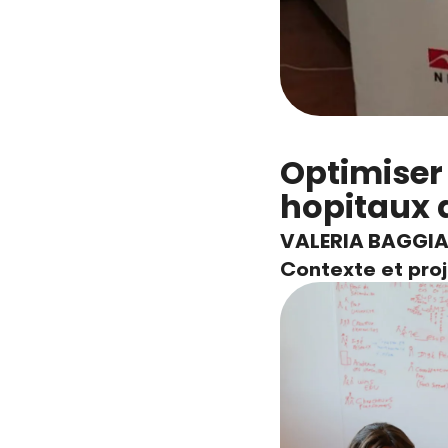
Optimiser 
hopitaux 
VALERIA BAGGIA
Contexte et proj