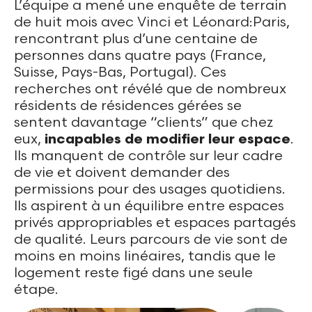
L’équipe a mené une enquête de terrain
de huit mois avec Vinci et Léonard:Paris,
rencontrant plus d’une centaine de
personnes dans quatre pays (France,
Suisse, Pays-Bas, Portugal). Ces
recherches ont révélé que de nombreux
résidents de résidences gérées se
sentent davantage “clients” que chez
eux,
incapables de modifier leur espace
.
Ils manquent de contrôle sur leur cadre
de vie et doivent demander des
permissions pour des usages quotidiens.
Ils aspirent à un équilibre entre espaces
privés appropriables et espaces partagés
de qualité. Leurs parcours de vie sont de
moins en moins linéaires, tandis que le
logement reste figé dans une seule
étape.