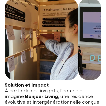
Solution et Impact
À partir de ces insights, l’équipe a
imaginé
Bonjour Living
, une résidence
évolutive et intergénérationnelle conçue