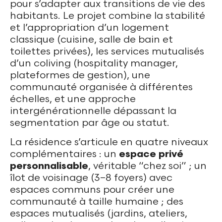
pour s’adapter aux transitions de vie des
habitants. Le projet combine la stabilité
et l’appropriation d’un logement
classique (cuisine, salle de bain et
toilettes privées), les services mutualisés
d’un coliving (hospitality manager,
plateformes de gestion), une
communauté organisée à différentes
échelles, et une approche
intergénérationnelle dépassant la
segmentation par âge ou statut.
La résidence s’articule en quatre niveaux
complémentaires : un
espace privé
personnalisable
, véritable “chez soi” ; un
îlot de voisinage (3–8 foyers) avec
espaces communs pour créer une
communauté à taille humaine ; des
espaces mutualisés (jardins, ateliers,