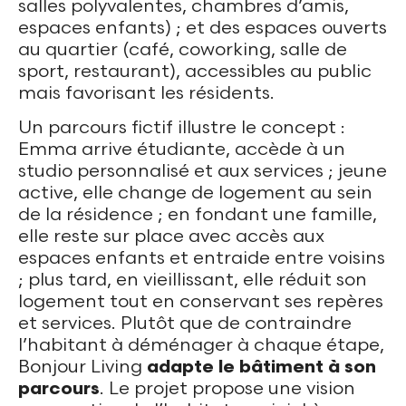
salles polyvalentes, chambres d’amis,
espaces enfants) ; et des espaces ouverts
au quartier (café, coworking, salle de
sport, restaurant), accessibles au public
mais favorisant les résidents.
Un parcours fictif illustre le concept :
Emma arrive étudiante, accède à un
studio personnalisé et aux services ; jeune
active, elle change de logement au sein
de la résidence ; en fondant une famille,
elle reste sur place avec accès aux
espaces enfants et entraide entre voisins
; plus tard, en vieillissant, elle réduit son
logement tout en conservant ses repères
et services. Plutôt que de contraindre
l’habitant à déménager à chaque étape,
Bonjour Living
adapte le bâtiment à son
parcours
. Le projet propose une vision