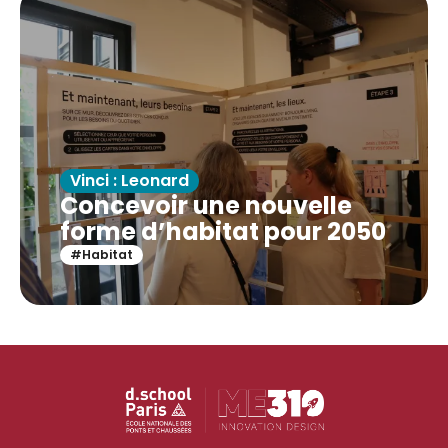
Vinci : Leonard
Concevoir une nouvelle
forme d’habitat pour 2050
#Habitat