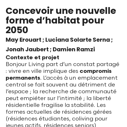
Concevoir une nouvelle
forme d’habitat pour
2050
May Erouart ; Luciana Solarte Serna ;
Jonah Jaubert ; Damien Ramzi
Contexte et projet
Bonjour Living part d’un constat partagé
: vivre en ville implique des
compromis
permanents
. L’accès à un emplacement
central se fait souvent au détriment de
l’espace ; la recherche de communauté
peut empiéter sur l’intimité ; la liberté
résidentielle fragilise la stabilité. Les
formes actuelles de résidences gérées
(résidences étudiantes, coliving pour
jeunes actifs, résidences seniors)