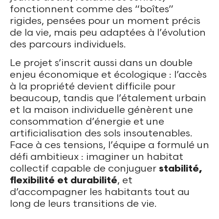
fonctionnent comme des “boîtes”
rigides, pensées pour un moment précis
de la vie, mais peu adaptées à l’évolution
des parcours individuels.
Le projet s’inscrit aussi dans un double
enjeu économique et écologique : l’accès
à la propriété devient difficile pour
beaucoup, tandis que l’étalement urbain
et la maison individuelle génèrent une
consommation d’énergie et une
artificialisation des sols insoutenables.
Face à ces tensions, l’équipe a formulé un
défi ambitieux : imaginer un habitat
collectif capable de conjuguer
stabilité,
flexibilité et durabilité
, et
d’accompagner les habitants tout au
long de leurs transitions de vie.